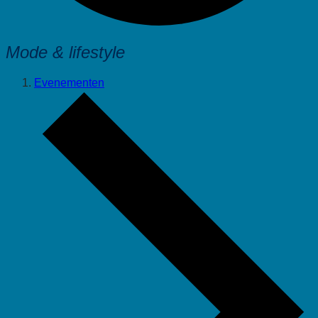
Mode & lifestyle
Evenementen