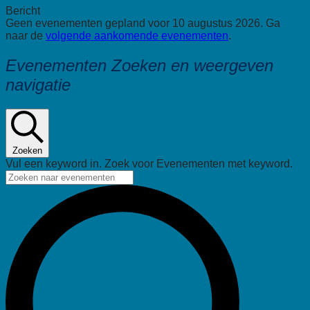
Bericht
Geen evenementen gepland voor 10 augustus 2026. Ga
naar de
volgende aankomende evenementen
.
Evenementen Zoeken en weergeven
navigatie
Zoeken
Vul een keyword in. Zoek voor Evenementen met keyword.