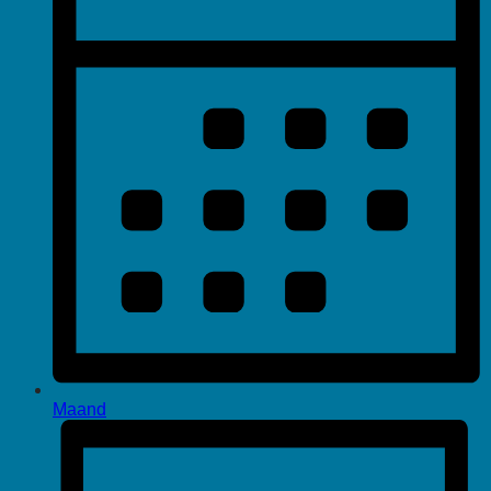
Maand