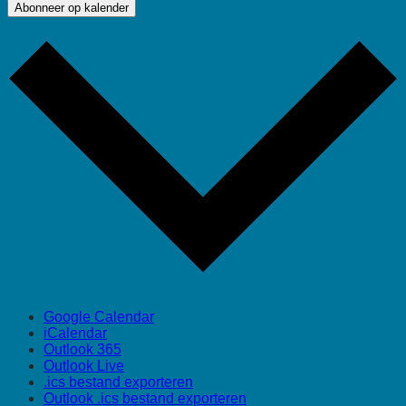
Abonneer op kalender
Google Calendar
iCalendar
Outlook 365
Outlook Live
.ics bestand exporteren
Outlook .ics bestand exporteren