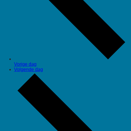
Vorige dag
Volgende dag