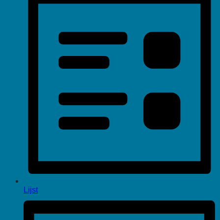
Lijst